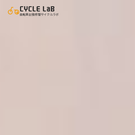
自転車出張修理サイクルラボ