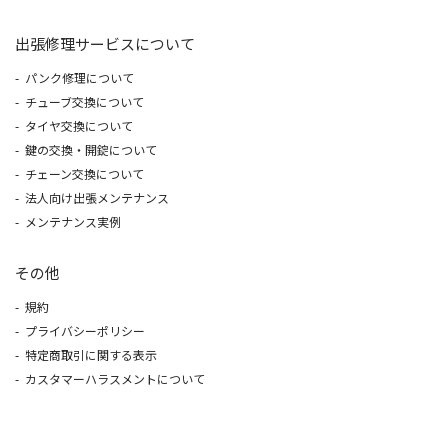
出張修理サービスについて
パンク修理について
チューブ交換について
タイヤ交換について
鍵の交換・開錠について
チェーン交換について
法人向け出張メンテナンス
メンテナンス実例
その他
規約
プライバシーポリシー
特定商取引に関する表示
カスタマーハラスメントについて