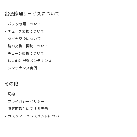
出張修理サービスについて
パンク修理について
チューブ交換について
タイヤ交換について
鍵の交換・開錠について
チェーン交換について
法人向け出張メンテナンス
メンテナンス実例
その他
規約
プライバシーポリシー
特定商取引に関する表示
カスタマーハラスメントについて