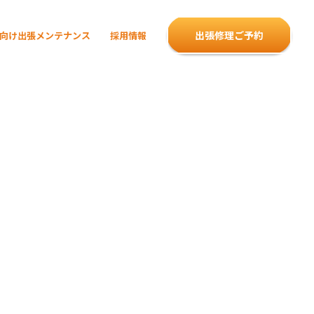
出張修理ご予約
向け出張メンテナンス
採用情報