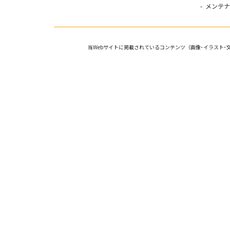
メンテナ
当Webサイトに掲載されているコンテンツ
（画像･イラスト･