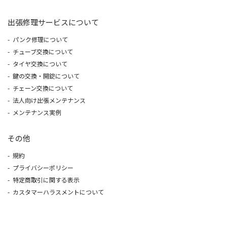
出張修理サービスについて
パンク修理について
チューブ交換について
タイヤ交換について
鍵の交換・開錠について
チェーン交換について
法人向け出張メンテナンス
メンテナンス実例
その他
規約
プライバシーポリシー
特定商取引に関する表示
カスタマーハラスメントについて