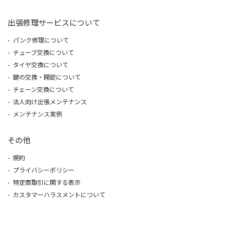
出張修理サービスについて
パンク修理について
チューブ交換について
タイヤ交換について
鍵の交換・開錠について
チェーン交換について
法人向け出張メンテナンス
メンテナンス実例
その他
規約
プライバシーポリシー
特定商取引に関する表示
カスタマーハラスメントについて